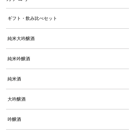
ギフト・飲み比べセット
純米大吟醸酒
純米吟醸酒
純米酒
大吟醸酒
吟醸酒