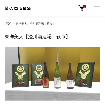
0
TOP
東洋美人【澄川酒造場：萩市】
東洋美人【澄川酒造場：萩市】