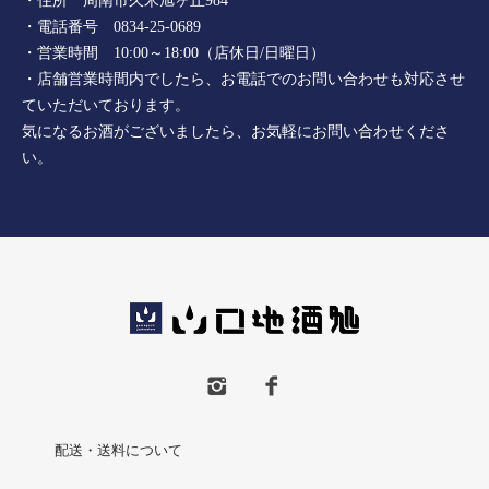
・住所 周南市久米旭ヶ丘984
・電話番号 0834-25-0689
・営業時間 10:00～18:00（店休日/日曜日）
・店舗営業時間内でしたら、お電話でのお問い合わせも対応させ
ていただいております。
気になるお酒がございましたら、お気軽にお問い合わせくださ
い。
配送・送料について