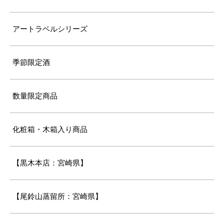
アートラベルシリーズ
季節限定酒
数量限定商品
化粧箱・木箱入り商品
【黒木本店：宮崎県】
【尾鈴山蒸留所：宮崎県】