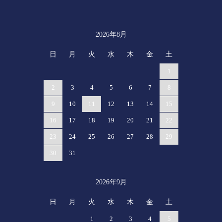
2026年8月
カレンダー
日
月
火
水
木
金
土
1
2
3
4
5
6
7
8
9
10
11
12
13
14
15
16
17
18
19
20
21
22
23
24
25
26
27
28
29
30
31
2026年9月
日
月
火
水
木
金
土
1
2
3
4
5