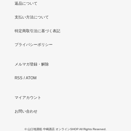
返品について
支払い方法について
特定商取引法に基づく表記
プライバシーポリシー
メルマガ登録・解除
RSS
/
ATOM
マイアカウント
お問い合わせ
© 山口地酒処 中嶋酒店 オンラインSHOP All Rights Reserved.