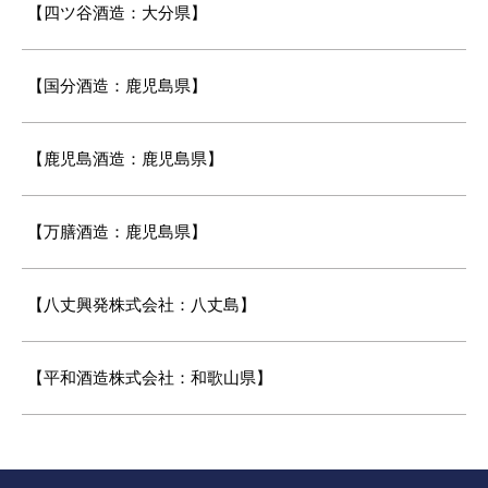
【四ツ谷酒造：大分県】
【国分酒造：鹿児島県】
【鹿児島酒造：鹿児島県】
【万膳酒造：鹿児島県】
【八丈興発株式会社：八丈島】
【平和酒造株式会社：和歌山県】