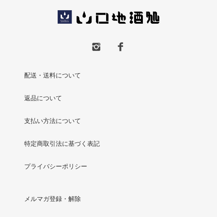
配送・送料について
返品について
支払い方法について
特定商取引法に基づく表記
プライバシーポリシー
メルマガ登録・解除