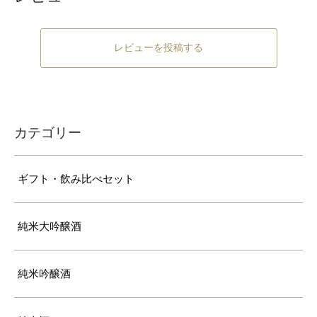
レビューを投稿する
カテゴリー
ギフト・飲み比べセット
純米大吟醸酒
純米吟醸酒