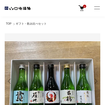
0
TOP
ギフト・飲み比べセット