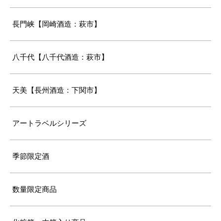
長門峡【岡崎酒造：萩市】
八千代【八千代酒造：萩市】
天美【長州酒造：下関市】
アートラベルシリーズ
季節限定酒
数量限定商品