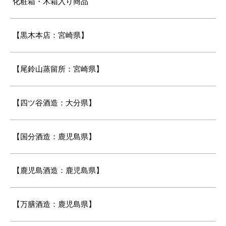
化粧箱・木箱入り商品
【黒木本店：宮崎県】
【尾鈴山蒸留所：宮崎県】
【四ツ谷酒造：大分県】
【国分酒造：鹿児島県】
【鹿児島酒造：鹿児島県】
【万膳酒造：鹿児島県】