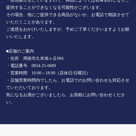
・店頭販売もしていますので、商品によっては在庫切れとなりご
提供することができなくなる可能性がございます。
その場合、他にご提供できる商品がないか、お電話で相談させて
いただくことがあります。
ご迷惑をおかけいたしますが、予めご了承くださいますようお願
いいたします。
■店舗のご案内
・住所 周南市久米旭ヶ丘984
・電話番号 0834-25-0689
・営業時間 10:00～18:00（店休日/日曜日）
・店舗営業時間内でしたら、お電話でのお問い合わせも対応させ
ていただいております。
気になるお酒がございましたら、お気軽にお問い合わせくださ
い。