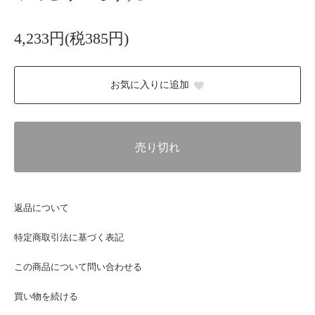
4,233円(税385円)
お気に入りに追加
売り切れ
返品について
特定商取引法に基づく表記
この商品について問い合わせる
買い物を続ける