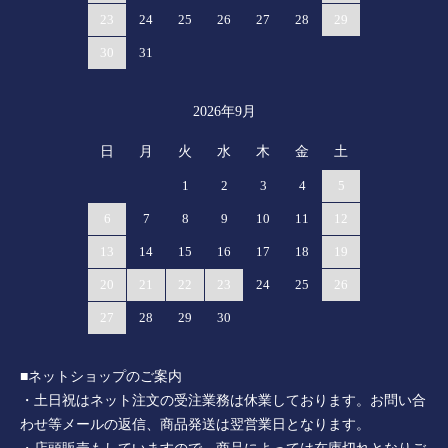
23
24
25
26
27
28
29
30
31
2026年9月
日
月
火
水
木
金
土
1
2
3
4
5
6
7
8
9
10
11
12
13
14
15
16
17
18
19
20
21
22
23
24
25
26
27
28
29
30
■ネットショップのご案内
・土日祝はネット注文の受注業務は休業しております。お問い合
わせ等メールの返信、商品発送は翌営業日となります。