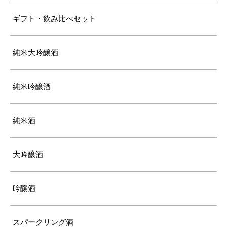
ギフト・飲み比べセット
純米大吟醸酒
純米吟醸酒
純米酒
大吟醸酒
吟醸酒
スパークリング酒