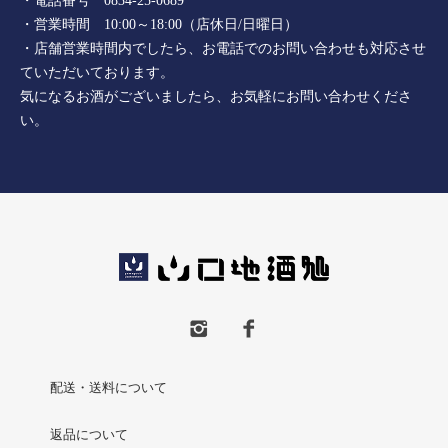
・電話番号 0834-25-0689
・営業時間 10:00～18:00（店休日/日曜日）
・店舗営業時間内でしたら、お電話でのお問い合わせも対応させ
ていただいております。
気になるお酒がございましたら、お気軽にお問い合わせくださ
い。
配送・送料について
返品について