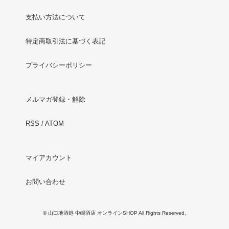
支払い方法について
特定商取引法に基づく表記
プライバシーポリシー
メルマガ登録・解除
RSS
/
ATOM
マイアカウント
お問い合わせ
© 山口地酒処 中嶋酒店 オンラインSHOP All Rights Reserved.