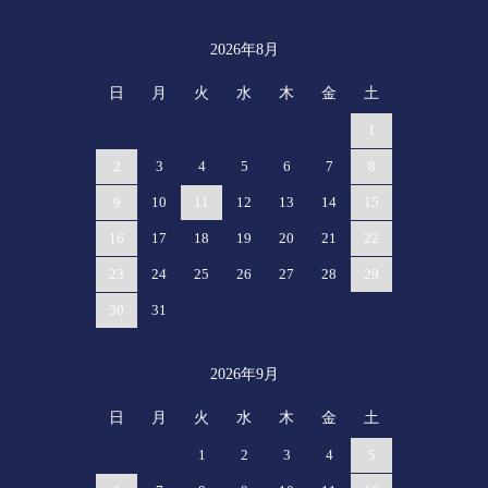
2026年8月
カレンダー
日
月
火
水
木
金
土
1
2
3
4
5
6
7
8
9
10
11
12
13
14
15
16
17
18
19
20
21
22
23
24
25
26
27
28
29
30
31
2026年9月
日
月
火
水
木
金
土
1
2
3
4
5