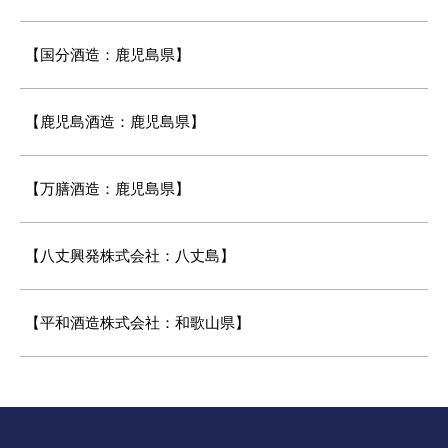
【国分酒造：鹿児島県】
【鹿児島酒造：鹿児島県】
【万膳酒造：鹿児島県】
【八丈興発株式会社：八丈島】
【平和酒造株式会社：和歌山県】