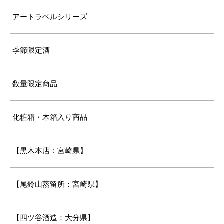
アートラベルシリーズ
季節限定酒
数量限定商品
化粧箱・木箱入り商品
【黒木本店：宮崎県】
【尾鈴山蒸留所：宮崎県】
【四ツ谷酒造：大分県】