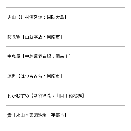
男山【川村酒造場：周防大島】
防長鶴【山縣本店：周南市】
中島屋【中島屋酒造場：周南市】
原田【はつもみぢ：周南市】
わかむすめ【新谷酒造：山口市徳地堀】
貴【永山本家酒造場：宇部市】