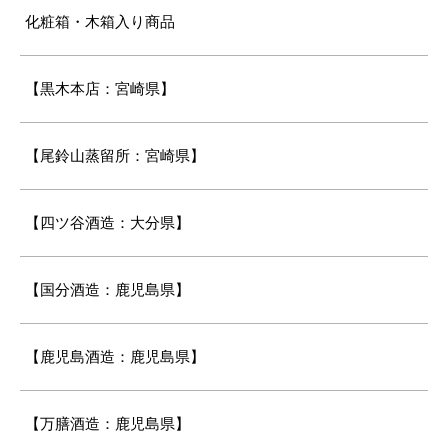
化粧箱・木箱入り商品
【黒木本店：宮崎県】
【尾鈴山蒸留所：宮崎県】
【四ツ谷酒造：大分県】
【国分酒造：鹿児島県】
【鹿児島酒造：鹿児島県】
【万膳酒造：鹿児島県】