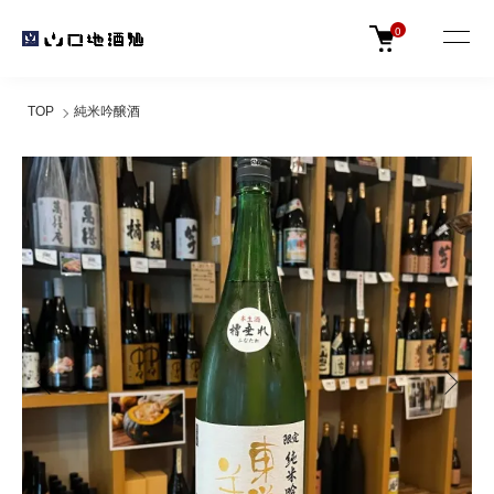
0
TOP
純米吟醸酒