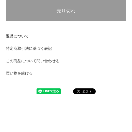
売り切れ
返品について
特定商取引法に基づく表記
この商品について問い合わせる
買い物を続ける