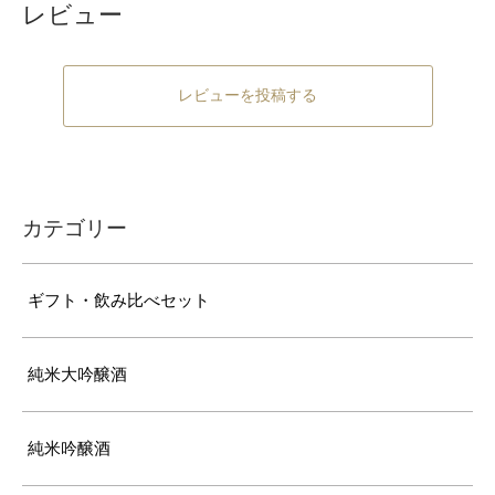
レビュー
レビューを投稿する
カテゴリー
ギフト・飲み比べセット
純米大吟醸酒
純米吟醸酒