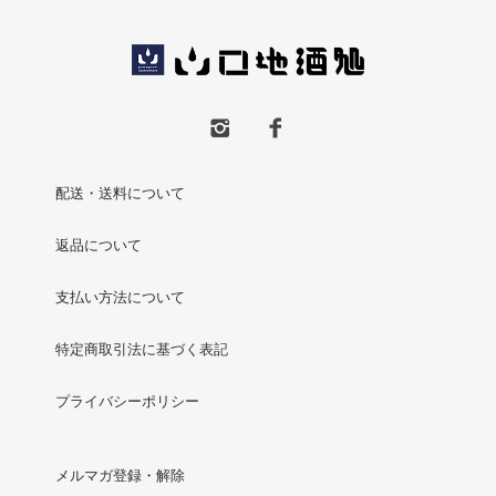
配送・送料について
返品について
支払い方法について
特定商取引法に基づく表記
プライバシーポリシー
メルマガ登録・解除