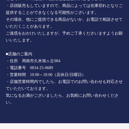
・店頭販売もしていますので、商品によっては在庫切れとなりご
提供することができなくなる可能性がございます。
その場合、他にご提供できる商品がないか、お電話で相談させて
いただくことがあります。
ご迷惑をおかけいたしますが、予めご了承くださいますようお願
いいたします。
■店舗のご案内
・住所 周南市久米旭ヶ丘984
・電話番号 0834-25-0689
・営業時間 10:00～18:00（店休日/日曜日）
・店舗営業時間内でしたら、お電話でのお問い合わせも対応させ
ていただいております。
気になるお酒がございましたら、お気軽にお問い合わせくださ
い。