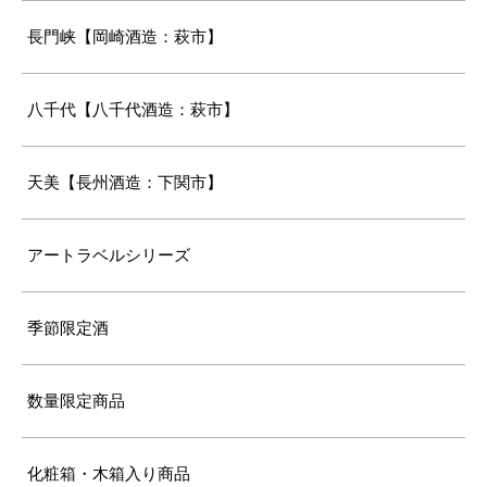
長門峡【岡崎酒造：萩市】
八千代【八千代酒造：萩市】
天美【長州酒造：下関市】
アートラベルシリーズ
季節限定酒
数量限定商品
化粧箱・木箱入り商品