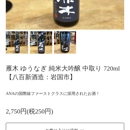
雁木 ゆうなぎ 純米大吟醸 中取り 720ml
【八百新酒造：岩国市】
ANAの国際線ファーストクラスに採用されたお酒！
2,750円(税250円)