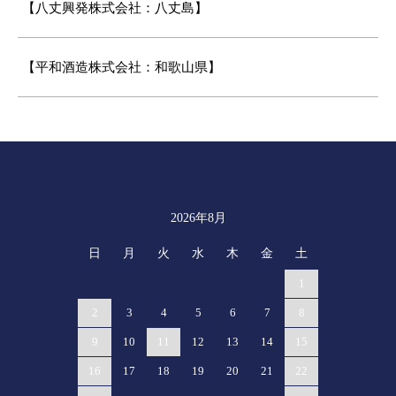
【八丈興発株式会社：八丈島】
【平和酒造株式会社：和歌山県】
2026年8月
カレンダー
日
月
火
水
木
金
土
1
2
3
4
5
6
7
8
9
10
11
12
13
14
15
16
17
18
19
20
21
22