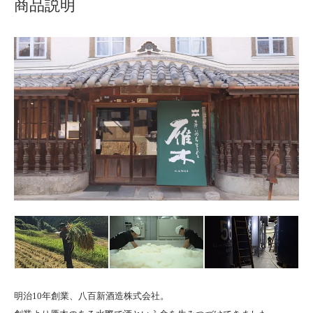
商品説明
明治10年創業、八百新酒造株式会社。