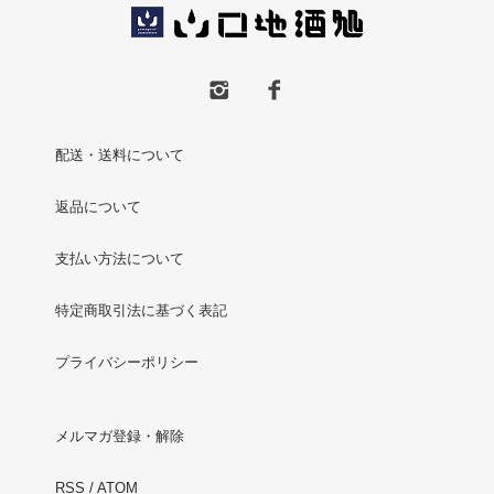
配送・送料について
返品について
支払い方法について
特定商取引法に基づく表記
プライバシーポリシー
メルマガ登録・解除
RSS
/
ATOM