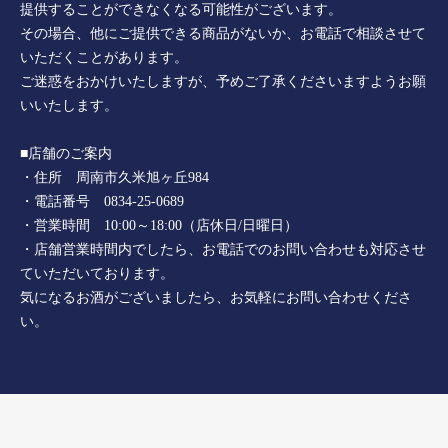
提供することができなくなる可能性がございます。
その場合、他にご提供できる商品がないか、お電話で相談させて
いただくことがあります。
ご迷惑をおかけいたしますが、予めご了承くださいますようお願
いいたします。
■店舗のご案内
・住所 周南市久米旭ヶ丘984
・電話番号 0834-25-0689
・営業時間 10:00～18:00（店休日/日曜日）
・店舗営業時間内でしたら、お電話でのお問い合わせも対応させ
ていただいております。
気になるお酒がございましたら、お気軽にお問い合わせくださ
い。