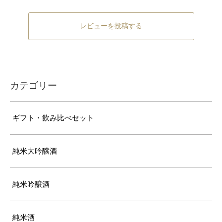
レビューを投稿する
カテゴリー
ギフト・飲み比べセット
純米大吟醸酒
純米吟醸酒
純米酒