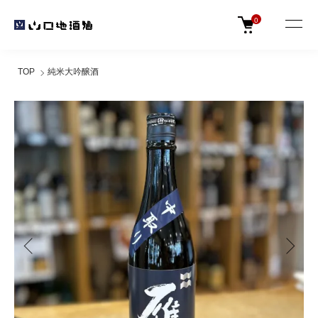
0
TOP
純米大吟醸酒