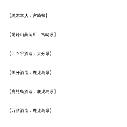
【黒木本店：宮崎県】
【尾鈴山蒸留所：宮崎県】
【四ツ谷酒造：大分県】
【国分酒造：鹿児島県】
【鹿児島酒造：鹿児島県】
【万膳酒造：鹿児島県】