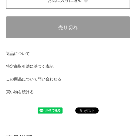
お気に入りに追加
売り切れ
返品について
特定商取引法に基づく表記
この商品について問い合わせる
買い物を続ける