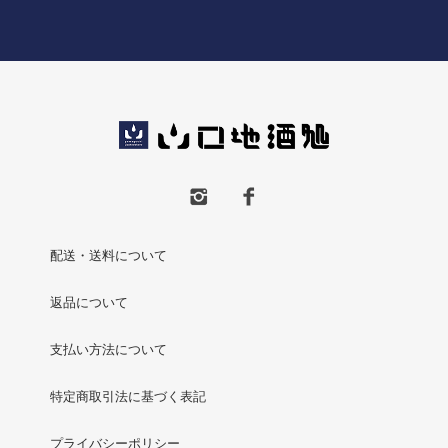
配送・送料について
返品について
支払い方法について
特定商取引法に基づく表記
プライバシーポリシー