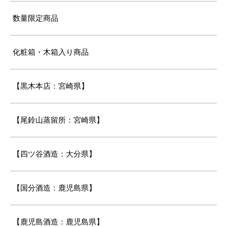
数量限定商品
化粧箱・木箱入り商品
【黒木本店：宮崎県】
【尾鈴山蒸留所：宮崎県】
【四ツ谷酒造：大分県】
【国分酒造：鹿児島県】
【鹿児島酒造：鹿児島県】