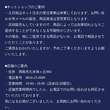
■ネットショップのご案内
・土日祝はネット注文の受注業務は休業しております。お問い合
わせ等メールの返信、商品発送は翌営業日となります。
・店頭販売もしていますので、商品によっては在庫切れとなりご
提供することができなくなる可能性がございます。
その場合、他にご提供できる商品がないか、お電話で相談させて
いただくことがあります。
ご迷惑をおかけいたしますが、予めご了承くださいますようお願
いいたします。
■店舗のご案内
・住所 周南市久米旭ヶ丘984
・電話番号 0834-25-0689
・営業時間 10:00～18:00（店休日/日曜日）
・店舗営業時間内でしたら、お電話でのお問い合わせも対応させ
ていただいております。
気になるお酒がございましたら、お気軽にお問い合わせくださ
い。