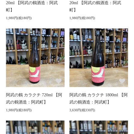
20ml 【阿武の鶴酒造：阿武
20ml 【阿武の鶴酒造：阿武
町】
町】
1,980円(税180円)
1,980円(税180円)
阿武の鶴 カラクチ 720ml 【阿
阿武の鶴 カラクチ 1800ml 【阿
武の鶴酒造：阿武町】
武の鶴酒造：阿武町】
1,980円(税180円)
3,630円(税330円)