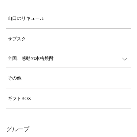
山口のリキュール
サブスク
全国、感動の本格焼酎
その他
ギフトBOX
グループ